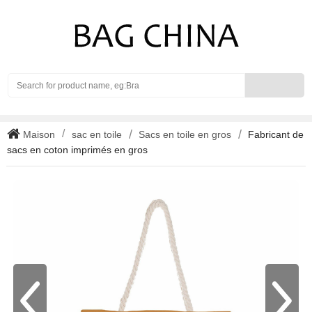
Search
Maison
sac en toile
Sacs en toile en gros
Fabricant de
sacs en coton imprimés en gros