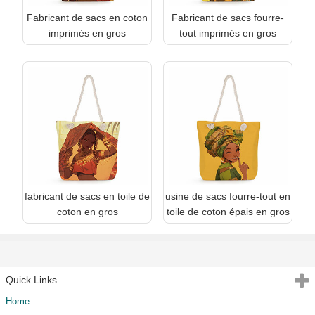
Fabricant de sacs en coton
Fabricant de sacs fourre-
imprimés en gros
tout imprimés en gros
fabricant de sacs en toile de
usine de sacs fourre-tout en
coton en gros
toile de coton épais en gros
Quick Links
Home