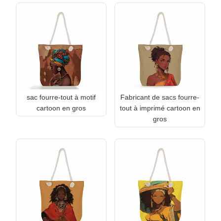
sac fourre-tout à motif
Fabricant de sacs fourre-
cartoon en gros
tout à imprimé cartoon en
gros