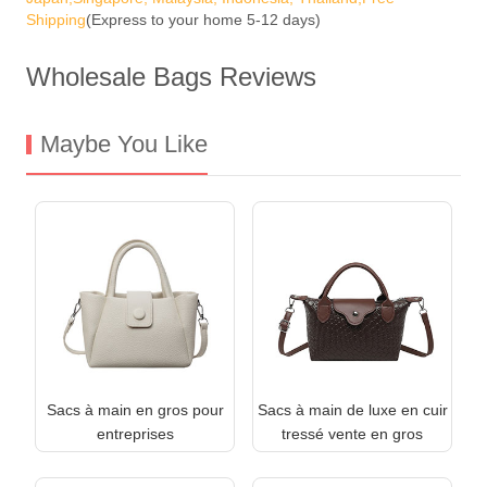
Shipping
(Express to your home 5-12 days)
Wholesale Bags Reviews
Maybe You Like
Sacs à main en gros pour
Sacs à main de luxe en cuir
entreprises
tressé vente en gros