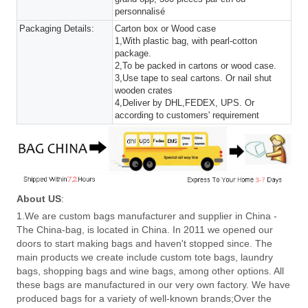
personnalisé
Packaging Details:
Carton box or Wood case
1,With plastic bag, with pearl-cotton
package.
2,To be packed in cartons or wood case.
3,Use tape to seal cartons. Or nail shut
wooden crates
4,Deliver by DHL,FEDEX, UPS. Or
according to customers' requirement
About US
:
1.We are custom bags manufacturer and supplier in China -
The China-bag, is located in China. In 2011 we opened our
doors to start making bags and haven't stopped since. The
main products we create include custom tote bags, laundry
bags, shopping bags and wine bags, among other options. All
these bags are manufactured in our very own factory. We have
produced bags for a variety of well-known brands;Over the