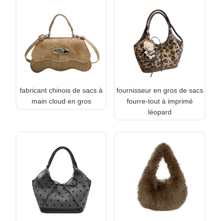
fabricant chinois de sacs à
fournisseur en gros de sacs
main cloud en gros
fourre-tout à imprimé
léopard