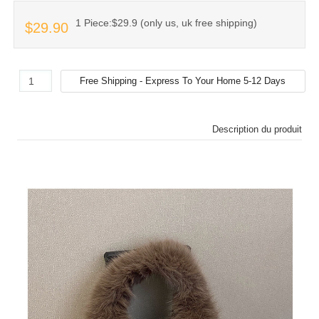
1 Piece:$29.9 (only us, uk free shipping)
$29.90
Description du produit