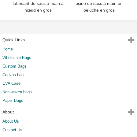
fabricant de sacs à main à
usine de sacs à main en
nœud en gros
peluche en gros
Quick Links
Home
Wholesale Bags
Custom Bags
Canvas bag
EVA Case
Non-woven bags
Paper Bags
About
About Us
Contact Us