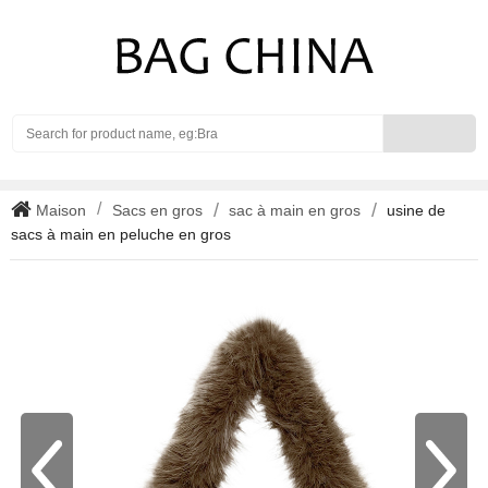
Search
Maison
Sacs en gros
sac à main en gros
usine de
sacs à main en peluche en gros