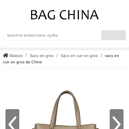
Search
Maison
Sacs en gros
Sacs en cuir en gros
sacs en
cuir en gros de Chine