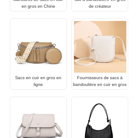
en gros en Chine
de créateur
Sacs en cuir en gros en
Fournisseurs de sacs à
ligne
bandoulière en cuir en gros