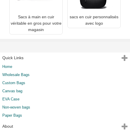
Sacs à main en cuir
sacs en cuir personnalisés
véritable en gros pour votre
avec logo
magasin
Quick Links
Home
Wholesale Bags
Custom Bags
Canvas bag
EVA Case
Non-woven bags
Paper Bags
About