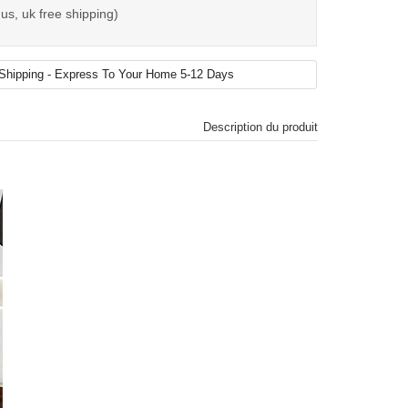
us, uk free shipping)
Description du produit