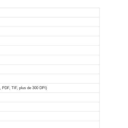
 PDF, TIF, plus de 300 DPI)