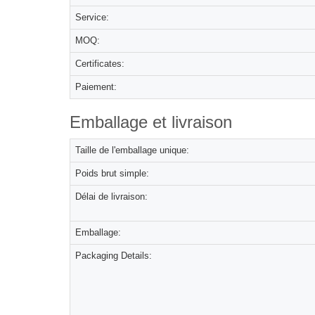
Service:
MOQ:
Certificates:
Paiement:
Emballage et livraison
Taille de l'emballage unique:
Poids brut simple:
Délai de livraison:
Emballage:
Packaging Details: