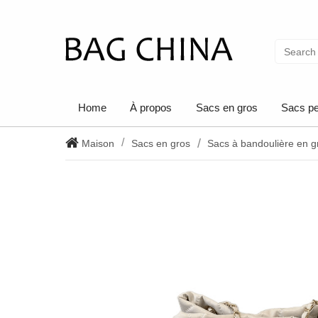
Home
À propos
Sacs en gros
Sacs pe
Maison
Sacs en gros
Sacs à bandoulière en g