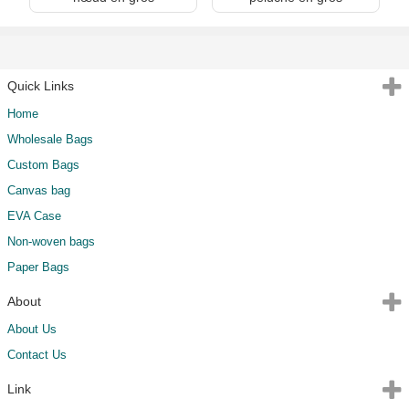
Quick Links
Home
Wholesale Bags
Custom Bags
Canvas bag
EVA Case
Non-woven bags
Paper Bags
About
About Us
Contact Us
Link