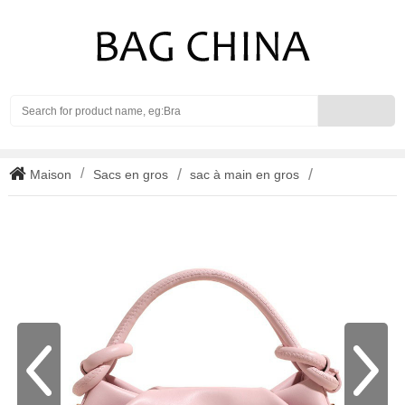
Search
Maison
Sacs en gros
sac à main en gros