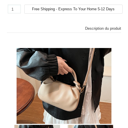
Description du produit