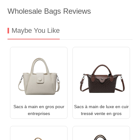
Wholesale Bags Reviews
Maybe You Like
Sacs à main en gros pour
Sacs à main de luxe en cuir
entreprises
tressé vente en gros