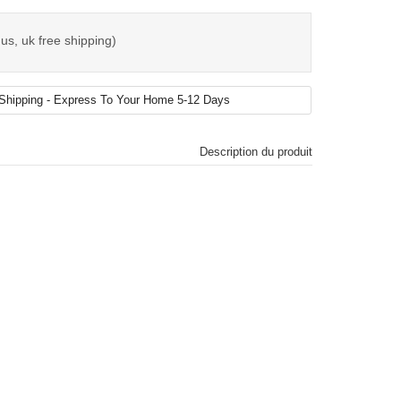
us, uk free shipping)
Description du produit