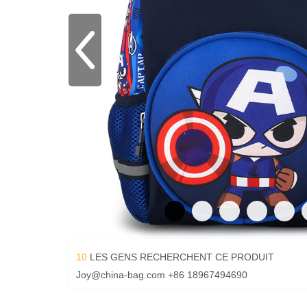
10
LES GENS RECHERCHENT CE PRODUIT
Joy@china-bag.com
+86 18967494690