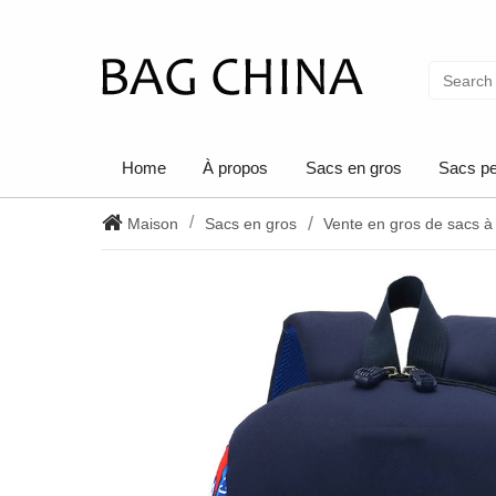
Home
À propos
Sacs en gros
Sacs pe
Maison
Sacs en gros
Vente en gros de sacs à