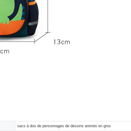
sacs à dos de personnages de dessins animés en gros