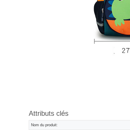
Attributs clés
Nom du produit: