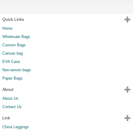
Quick Links
Home
Wholesale Bags
Custom Bags
Canvas bag
EVA Case
Non-woven bags
Paper Bags
About
About Us
Contact Us
Link
China Leggings