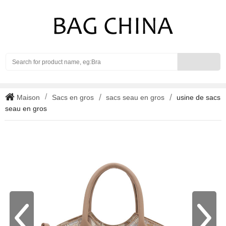
Search
Maison
Sacs en gros
sacs seau en gros
usine de sacs
seau en gros