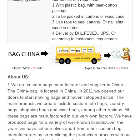
1,With plastic bag, with pearl-cotton
package.
2,To be packed in cartons or wood case.
3,Use tape to seal cartons. Or nail shut
wooden crates
4,Deliver by DHL,FEDEX, UPS. Or
according to customers' requirement
About US
:
1.We are custom bags manufacturer and supplier in China -
The China-bag, is located in China. In 2011 we opened our
doors to start making bags and haven't stopped since. The
main products we create include custom tote bags, laundry
bags, shopping bags and wine bags, among other options. All
these bags are manufactured in our very own factory. We have
produced bags for a variety of well-known brands;Over the
years we have set ourselves apart from other custom bag
manufacturers by streamlining the production process with our