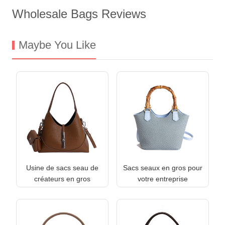
Wholesale Bags Reviews
Maybe You Like
Usine de sacs seau de
Sacs seaux en gros pour
créateurs en gros
votre entreprise