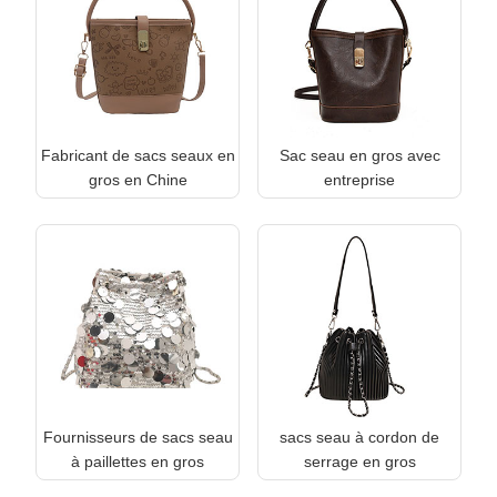
Fabricant de sacs seaux en
Sac seau en gros avec
gros en Chine
entreprise
Fournisseurs de sacs seau
sacs seau à cordon de
à paillettes en gros
serrage en gros