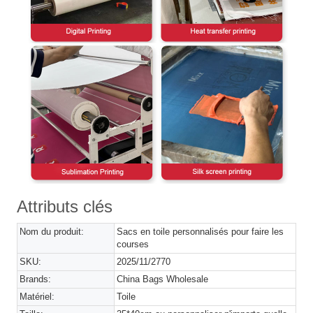
Attributs clés
Nom du produit:
Sacs en toile personnalisés pour faire les
courses
SKU:
2025/11/2770
Brands:
China Bags Wholesale
Matériel:
Toile