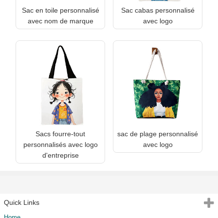
Sac en toile personnalisé
Sac cabas personnalisé
avec nom de marque
avec logo
Sacs fourre-tout
sac de plage personnalisé
personnalisés avec logo
avec logo
d'entreprise
Quick Links
Home