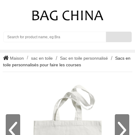
Search
Maison
sac en toile
Sac en toile personnalisé
Sacs en
toile personnalisés pour faire les courses