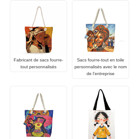
Fabricant de sacs fourre-
Sacs fourre-tout en toile
tout personnalisés
personnalisés avec le nom
de l'entreprise