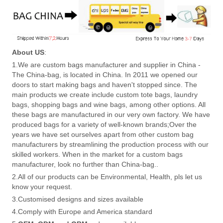
About US
:
1.We are custom bags manufacturer and supplier in China -
The China-bag, is located in China. In 2011 we opened our
doors to start making bags and haven't stopped since. The
main products we create include custom tote bags, laundry
bags, shopping bags and wine bags, among other options. All
these bags are manufactured in our very own factory. We have
produced bags for a variety of well-known brands;Over the
years we have set ourselves apart from other custom bag
manufacturers by streamlining the production process with our
skilled workers. When in the market for a custom bags
manufacturer, look no further than China-bag..
2.All of our products can be Environmental, Health, pls let us
know your request.
3.Customised designs and sizes available
4.Comply with Europe and America standard