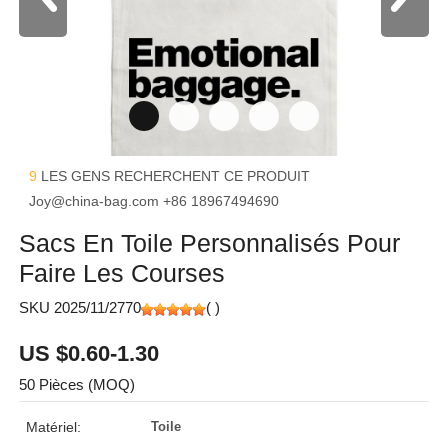
9
LES GENS RECHERCHENT CE PRODUIT
Joy@china-bag.com
+86 18967494690
Sacs En Toile Personnalisés Pour
Faire Les Courses
SKU 2025/11/2770
(
)
US $0.60-1.30
50 Pièces (MOQ)
Matériel:
Toile