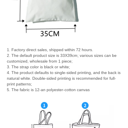
1. Factory direct sales, shipped within 72 hours.
2. The default product size is 33X39cm; various sizes can be
customized, wholesale from 1 piece;
3. The strap color is black or white;
4. The product defaults to single-sided printing, and the back is
natural white. Double-sided printing is recommended for full-
print patterns;
5. The fabric is 12-an polyester-cotton canvas